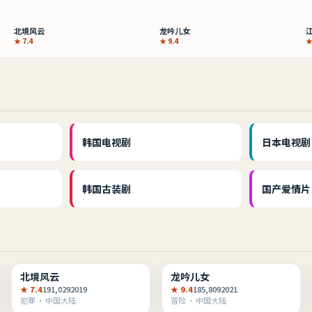
北境风云
龙吟儿女
★
7.4
★
9.4
韩国电视剧
日本电视剧
韩国古装剧
国产爱情片
99:50
38:50
高分
连载中
北境风云
龙吟儿女
★
7.4
191,029
2019
★
9.4
185,809
2021
犯罪
·
中国大陆
冒险
·
中国大陆