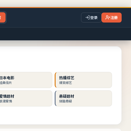
登录
注册
索
日本电影
热播综艺
经典佳片
爆笑综艺
爱情题材
悬疑题材
浪漫爱情
烧脑悬疑