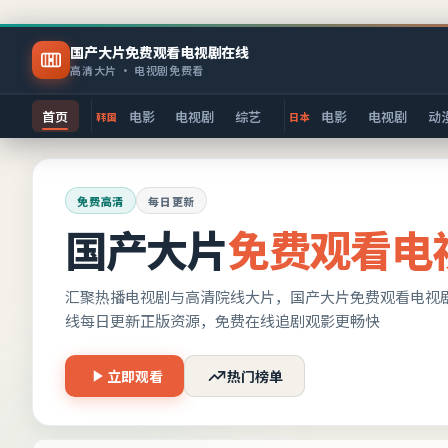
国产大片免费观看电视剧在线
高清大片 · 电视剧免费看
首页
电影
电视剧
综艺
电影
电视剧
动
韩国
日本
免费高清
每日更新
国产大片
免费观看电
汇聚热播电视剧与高清院线大片，
国产大片免费观看电视
线
每日更新正版资源，免费在线追剧观影更畅快
立即观看
热门榜单