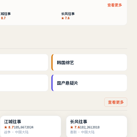
查看更多
江城往事
长风往事
★
8.7
★
7.6
韩国综艺
国产悬疑片
查看更多
42:14
44:33
连载中
独播
江城往事
长风往事
★
8.7
185,667
2024
★
7.6
182,261
2018
战争
·
中国大陆
喜剧
·
中国大陆