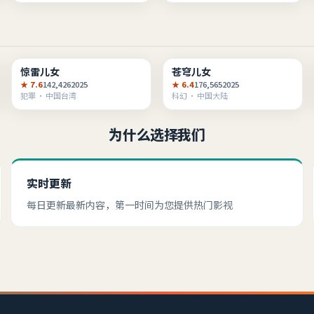
73:51
72:59
连载中
完结
惊雷儿女
苍穹儿女
★
7.6
142,426
2025
★
6.4
176,565
2025
犯罪
·
中国台湾
科幻
·
中国大陆
为什么选择我们
实时更新
每日更新最新内容，第一时间为您提供热门影视